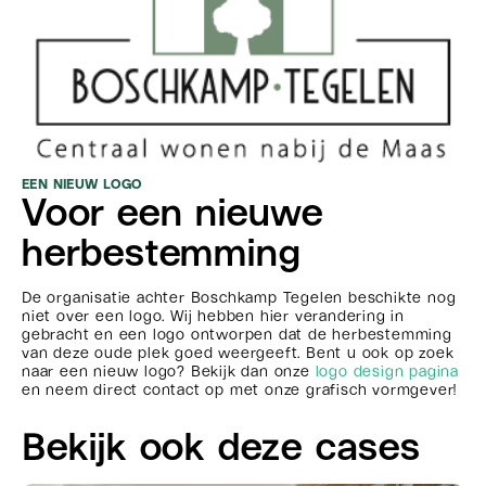
EEN NIEUW LOGO
Voor een nieuwe
herbestemming
De organisatie achter Boschkamp Tegelen beschikte nog
niet over een logo. Wij hebben hier verandering in
gebracht en een logo ontworpen dat de herbestemming
van deze oude plek goed weergeeft. Bent u ook op zoek
naar een nieuw logo? Bekijk dan onze
logo design pagina
en neem direct contact op met onze grafisch vormgever!
Bekijk ook deze cases