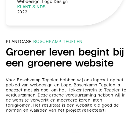
Webdesign, Logo Design
KLANT SINDS
2022
KLANTCASE
BOSCHKAMP TEGELEN
Groener leven begint bij
een groenere website
Voor Boschkamp Tegelen hebben wij ons ingezet op het
gebied van webdesign en Logo. Boschkamp Tegelen is
opgezet met als doel om het Hekkenterrein te Tegelen te
verduurzamen. Deze groene verduurzaming hebben wij in
de website verwerkt en meerdere keren laten
terugkomen. Het resultaat is een website die goed de
normen en waarden van het project reflecteert!