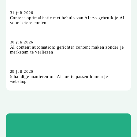
31 juli 2026
Content optimalisatie met behulp van AI: zo gebruik je AI
voor betere content
30 juli 2026
AI content automation: gerichter content maken zonder je
merkstem te verliezen
29 juli 2026
5 handige manieren om AI toe te passen binnen je
webshop