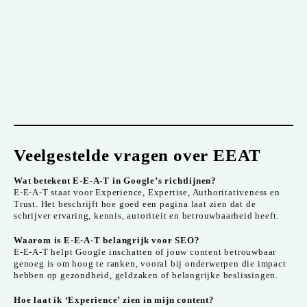
Veelgestelde vragen over EEAT
Wat betekent E-E-A-T in Google’s richtlijnen?
E-E-A-T staat voor Experience, Expertise, Authoritativeness en
Trust. Het beschrijft hoe goed een pagina laat zien dat de
schrijver ervaring, kennis, autoriteit en betrouwbaarheid heeft.
Waarom is E-E-A-T belangrijk voor SEO?
E-E-A-T helpt Google inschatten of jouw content betrouwbaar
genoeg is om hoog te ranken, vooral bij onderwerpen die impact
hebben op gezondheid, geldzaken of belangrijke beslissingen.
Hoe laat ik ‘Experience’ zien in mijn content?