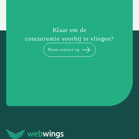
Klaar om de
concurrentie voorbij te vliegen?
Neem contact op