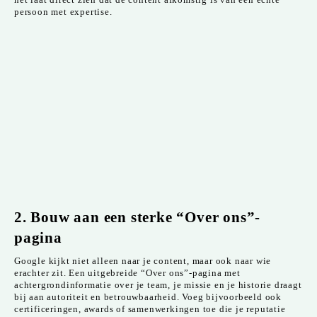
persoon met expertise.
2. Bouw aan een sterke “Over ons”-
pagina
Google kijkt niet alleen naar je content, maar ook naar wie
erachter zit. Een uitgebreide “Over ons”-pagina met
achtergrondinformatie over je team, je missie en je historie draagt
bij aan autoriteit en betrouwbaarheid. Voeg bijvoorbeeld ook
certificeringen, awards of samenwerkingen toe die je reputatie