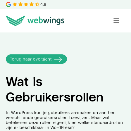
4.8
Terug naar overzicht
Wat is
Gebruikersrollen
In WordPress kun je gebruikers aanmaken en aan hen
verschillende gebruikersrollen toewijzen. Maar wat
betekenen deze rollen eigenlijk en welke standaardrollen
zijn er beschikbaar in WordPress?