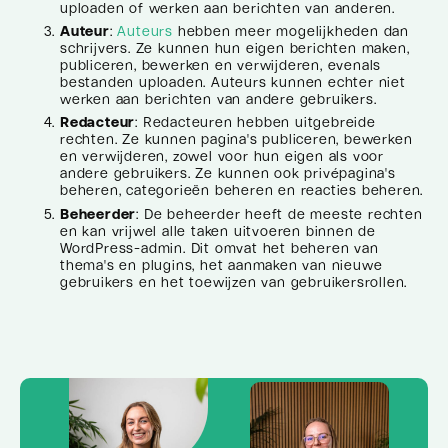
uploaden of werken aan berichten van anderen.
Auteur
:
Auteurs
hebben meer mogelijkheden dan
schrijvers. Ze kunnen hun eigen berichten maken,
publiceren, bewerken en verwijderen, evenals
bestanden uploaden. Auteurs kunnen echter niet
werken aan berichten van andere gebruikers.
Redacteur
: Redacteuren hebben uitgebreide
rechten. Ze kunnen pagina's publiceren, bewerken
en verwijderen, zowel voor hun eigen als voor
andere gebruikers. Ze kunnen ook privépagina's
beheren, categorieën beheren en reacties beheren.
Beheerder
: De beheerder heeft de meeste rechten
en kan vrijwel alle taken uitvoeren binnen de
WordPress-admin. Dit omvat het beheren van
thema's en plugins, het aanmaken van nieuwe
gebruikers en het toewijzen van gebruikersrollen.