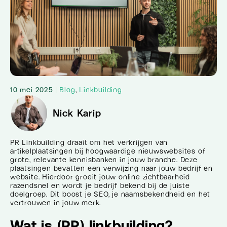
10 mei 2025
|
Blog
,
Linkbuilding
Nick Karip
PR Linkbuilding draait om het verkrijgen van
artikelplaatsingen bij hoogwaardige nieuwswebsites of
grote, relevante kennisbanken in jouw branche. Deze
plaatsingen bevatten een verwijzing naar jouw bedrijf en
website. Hierdoor groeit jouw online zichtbaarheid
razendsnel en wordt je bedrijf bekend bij de juiste
doelgroep. Dit boost je SEO, je naamsbekendheid en het
vertrouwen in jouw merk.
Wat is (PR) linkbuilding?