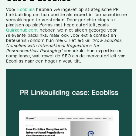
Voor
Ecobliss
hebben we ingezet op strategische PR
Linkbuilding om hun positie als expert in farmaceutische
verpakkingen te versterken. Door gerichte blogs te
plaatsen op platforms met hoge autoriteit, zoals
Quirkohub.com,
hebben we niet alleen gezorgd voor
relevante backlinks, maar ook voor extra context en
betekenis rondom hun merk. Het artikel
"How Ecobliss
Complies with International Regulations for
Pharmaceutical Packaging"
benadrukt hun expertise en
compliance, wat zowel de SEO als de merkautoriteit van
Ecobliss naar een hoger niveau tilt.