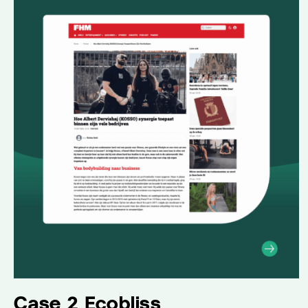
Case 2 Ecobliss