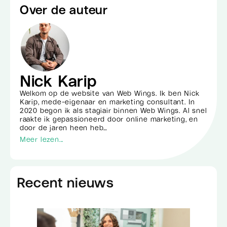
Over de auteur
Nick Karip
Welkom op de website van Web Wings. Ik ben Nick
Karip, mede-eigenaar en marketing consultant. In
2020 begon ik als stagiair binnen Web Wings. Al snel
raakte ik gepassioneerd door online marketing, en
door de jaren heen heb…
Meer lezen...
Recent nieuws