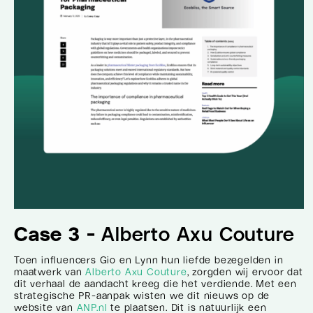
Case 3 -
Alberto Axu Couture
Toen influencers Gio en Lynn hun liefde bezegelden in
maatwerk van
Alberto Axu Couture
, zorgden wij ervoor dat
dit verhaal de aandacht kreeg die het verdiende. Met een
strategische PR-aanpak wisten we dit nieuws op de
website van
ANP.nl
te plaatsen. Dit is natuurlijk een