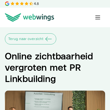
4.8
Terug naar overzicht
Online zichtbaarheid
vergroten met PR
Linkbuilding