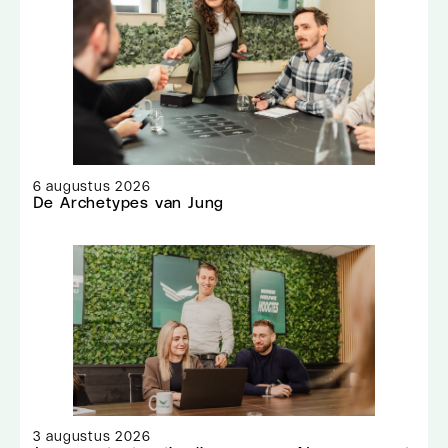
6 augustus 2026
De Archetypes van Jung
3 augustus 2026