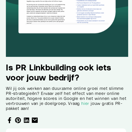
Is PR Linkbuilding ook iets
voor jouw bedrijf?
Wil jij ook werken aan duurzame online groei met slimme
PR-strategieën? Ervaar zelf het effect van meer online
autoriteit, hogere scores in Google en het winnen van het
vertrouwen van je doelgroep. Vraag
hier
jouw gratis PR-
pakket aan!