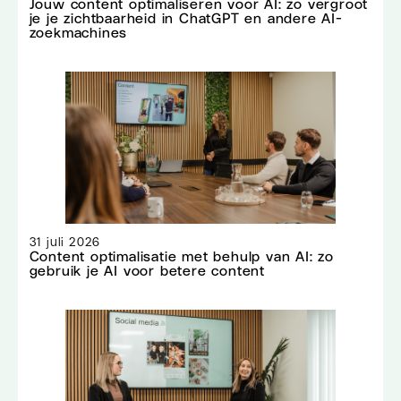
Jouw content optimaliseren voor AI: zo vergroot
je je zichtbaarheid in ChatGPT en andere AI-
zoekmachines
31 juli 2026
Content optimalisatie met behulp van AI: zo
gebruik je AI voor betere content