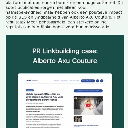
platform met een enorm bereik en een hoge autoriteit. Dit
soort publicaties zorgen niet alleen voor
naamsbekendheid, maar hebben ook een positieve impact
op de SEO en vindbaarheid van Alberto Axu Couture. Het
resultaat? Meer zichtbaarheid, een sterkere online
reputatie en een flinke boost voor hun merkwaarde.