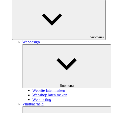
Submenu
Webdesign
Submenu
Website laten maken
Webshop laten maken
Webhosting
Vindbaarheid