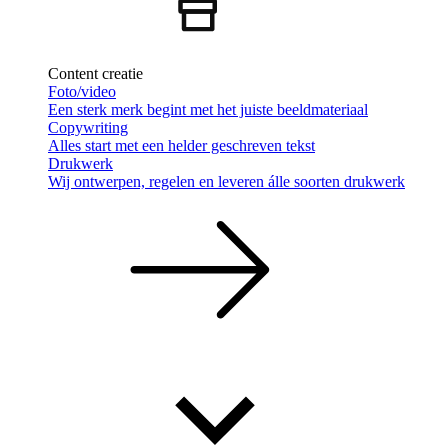
Content creatie
Foto/video
Een sterk merk begint met het juiste beeldmateriaal
Copywriting
Alles start met een helder geschreven tekst
Drukwerk
Wij ontwerpen, regelen en leveren álle soorten drukwerk