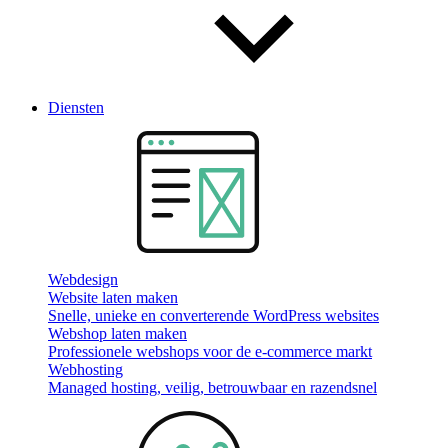
Diensten
Webdesign
Website laten maken
Snelle, unieke en converterende WordPress websites
Webshop laten maken
Professionele webshops voor de e-commerce markt
Webhosting
Managed hosting, veilig, betrouwbaar en razendsnel