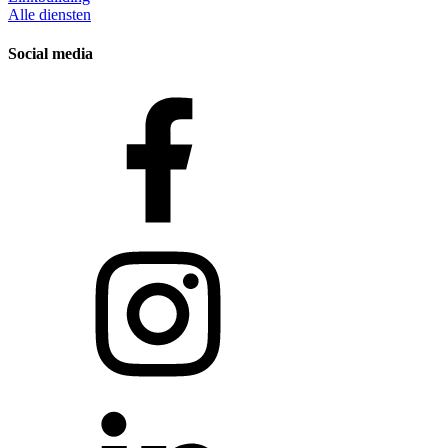
Alle diensten
Social media