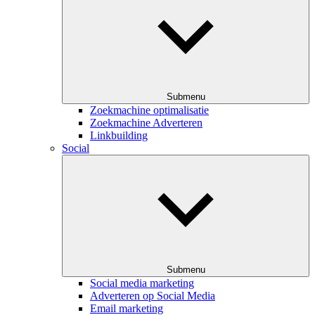
Submenu
Zoekmachine optimalisatie
Zoekmachine Adverteren
Linkbuilding
Social
Submenu
Social media marketing
Adverteren op Social Media
Email marketing