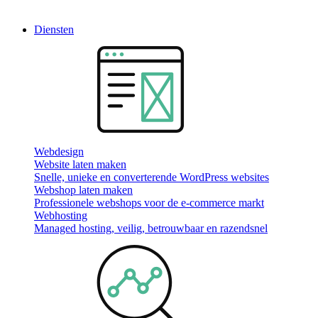
Diensten
Webdesign
Website laten maken
Snelle, unieke en converterende WordPress websites
Webshop laten maken
Professionele webshops voor de e-commerce markt
Webhosting
Managed hosting, veilig, betrouwbaar en razendsnel