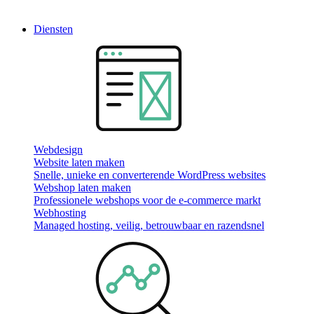
Diensten
Webdesign
Website laten maken
Snelle, unieke en converterende WordPress websites
Webshop laten maken
Professionele webshops voor de e-commerce markt
Webhosting
Managed hosting, veilig, betrouwbaar en razendsnel